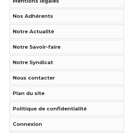
Mentions légales
Nos Adhérents
Notre Actualité
Notre Savoir-faire
Notre Syndicat
Nous contacter
Plan du site
Politique de confidentialité
Connexion