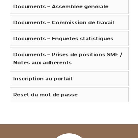
Documents – Assemblée générale
Documents – Commission de travail
Documents – Enquêtes statistiques
Documents – Prises de positions SMF /
Notes aux adhérents
Inscription au portail
Reset du mot de passe