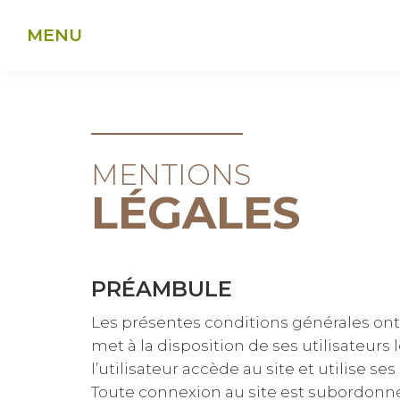
Panneau de gestion des cookies
MENTIONS
LÉGALES
PRÉAMBULE
Les présentes conditions générales ont 
met à la disposition de ses utilisateurs l
l’utilisateur accède au site et utilise ses
Toute connexion au site est subordonné