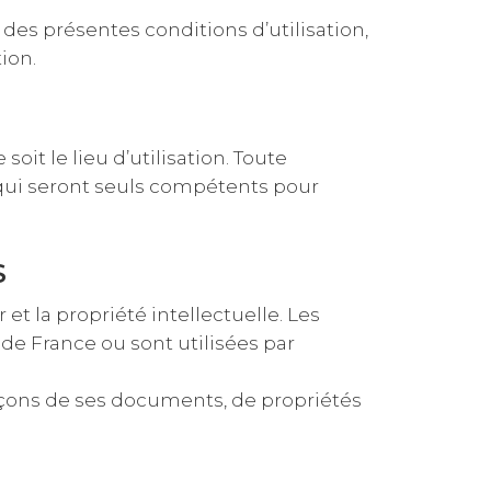
des présentes conditions d’utilisation,
ion.
soit le lieu d’utilisation. Toute
 qui seront seuls compétents pour
S
 et la propriété intellectuelle. Les
de France ou sont utilisées par
façons de ses documents, de propriétés