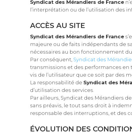
Syndicat des Mérandiers de France
n’
l’interprétation ou de l’utilisation des
ACCÈS AU SITE
Syndicat des Mérandiers de France
s’e
majeure ou de faits indépendants de sa
nécessaires au bon fonctionnement du s
Par conséquent,
Syndicat des Mérandie
transmissions et des performances en t
vis de l’utilisateur que ce soit par de
La responsabilité de
Syndicat des Méra
d’utilisation des services.
Par ailleurs, Syndicat des Mérandiers d
sans préavis, le tout sans droit à indem
responsable des interruptions, et des c
ÉVOLUTION DES CONDITION