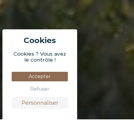
Cookies ? Vous avez
le contrôle !
Accepter
Refuser
Personnaliser